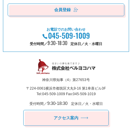
会員登録
お電話でのお問い合わせ
9:30-18:30
受付時間／
定休日／火・水曜日
神奈川県知事（4）第27653号
〒224-0061
横浜市都筑区⼤丸9-16 第1幸喜ビル3F
Tel:045-509-1009 Fax:045-509-1019
9:30-18:30
受付時間／
定休日／火・水曜日
アクセス案内