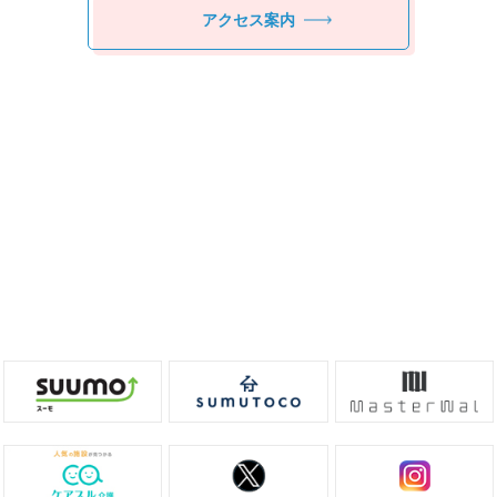
アクセス案内