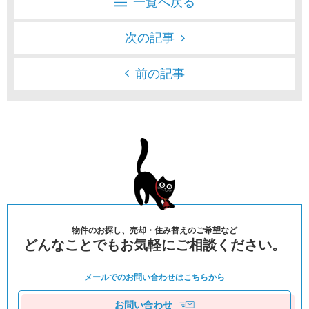
一覧へ戻る
次の記事
前の記事
物件のお探し、売却・住み替えのご希望など
どんなことでもお気軽にご相談ください。
メールでのお問い合わせは
こちらから
お問い合わせ