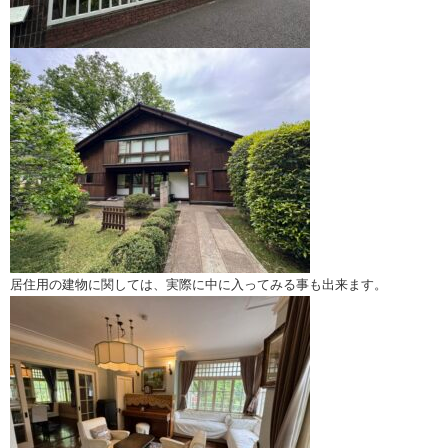
居住用の建物に関しては、実際に中に入ってみる事も出来ます。