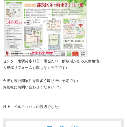
センター南駅徒歩11分！陽当たり・解放感がある東南角地♪
大規模リフォームも間もなく完了です♪
今後も未公開物件を数多く取り扱い予定です♪
お気軽にお問い合わせください(^^♪
以上、ベルヨコハマの渡辺でした♪