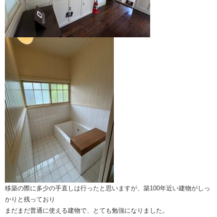
移築の際に多少の手直しは行ったと思いますが、築100年近い建物がしっ
かりと残っており
まだまだ普通に使える建物で、とても勉強になりました。