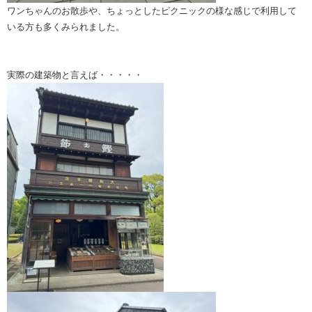
ワンちゃんのお散歩や、ちょっとしたピクニックの様な感じで利用して
いる方も多くみられました。
実際の建築物と言えば・・・・・