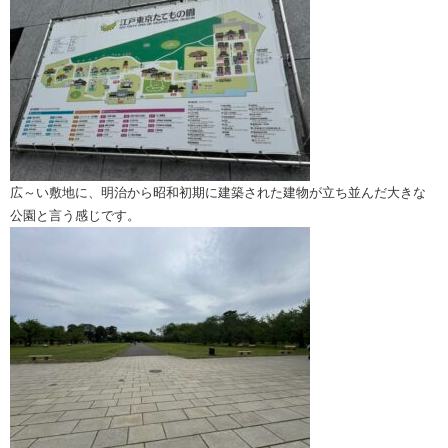
広～い敷地に、明治から昭和初期に建築された建物が立ち並んだ大きな
公園と言う感じです。