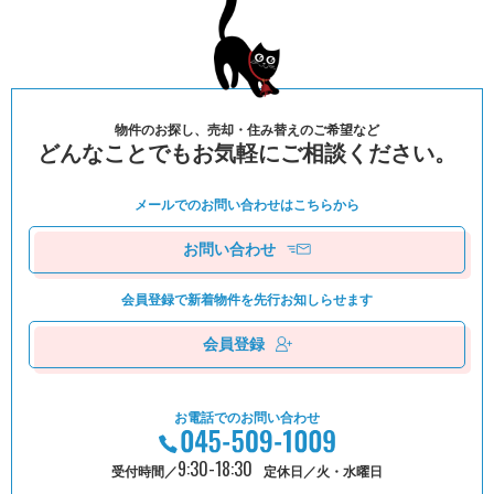
物件のお探し、売却・住み替えのご希望など
どんなことでもお気軽にご相談ください。
メールでのお問い合わせは
こちらから
お問い合わせ
会員登録で新着物件を
先⾏お知しらせます
会員登録
お電話でのお問い合わせ
9:30-18:30
受付時間／
定休日／火・水曜日