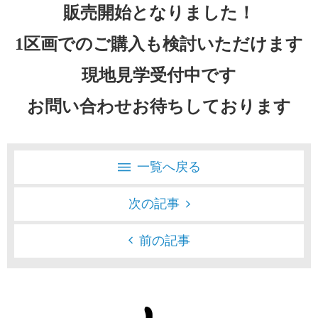
販売開始となりました！
1区画でのご購入も検討いただけます
現地見学受付中です
お問い合わせお待ちしております
一覧へ戻る
次の記事
前の記事