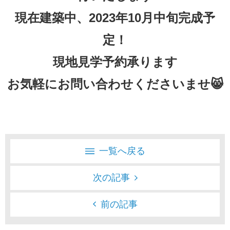
現在建築中、2023年10月中旬完成予
定！
現地見学予約承ります
お気軽にお問い合わせくださいませ😸
一覧へ戻る
次の記事
前の記事