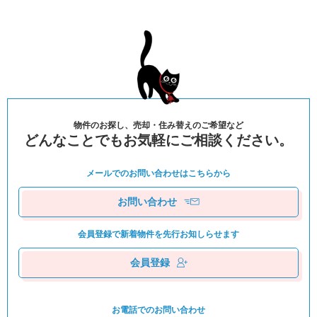
物件のお探し、売却・住み替えのご希望など
どんなことでもお気軽にご相談ください。
メールでのお問い合わせは
こちらから
お問い合わせ
会員登録で新着物件を
先⾏お知しらせます
会員登録
お電話でのお問い合わせ