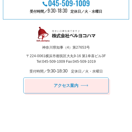
9:30-18:30
受付時間／
定休日／火・水曜日
神奈川県知事（4）第27653号
〒224-0061
横浜市都筑区⼤丸9-16 第1幸喜ビル3F
Tel:045-509-1009 Fax:045-509-1019
9:30-18:30
受付時間／
定休日／火・水曜日
アクセス案内