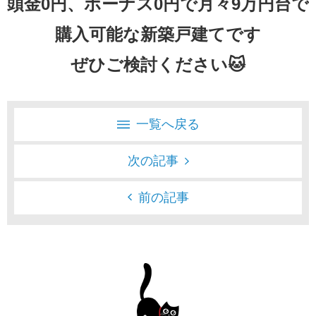
頭金0円、ボーナス0円で月々9万円台で
購入可能な新築戸建てです
ぜひご検討ください🐱
一覧へ戻る
次の記事
前の記事