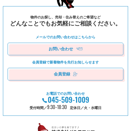
物件のお探し、売却・住み替えのご希望など
どんなことでもお気軽にご相談ください。
メールでのお問い合わせは
こちらから
お問い合わせ
会員登録で新着物件を
先⾏お知しらせます
会員登録
お電話でのお問い合わせ
9:30-18:30
受付時間／
定休日／火・水曜日