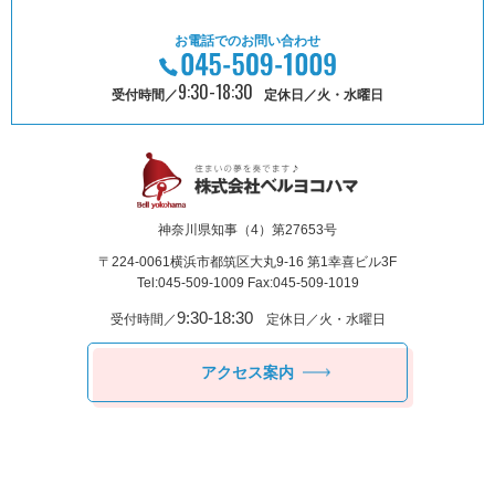
お電話でのお問い合わせ
9:30-18:30
受付時間／
定休日／火・水曜日
神奈川県知事（4）第27653号
〒224-0061
横浜市都筑区⼤丸9-16 第1幸喜ビル3F
Tel:045-509-1009 Fax:045-509-1019
9:30-18:30
受付時間／
定休日／火・水曜日
アクセス案内