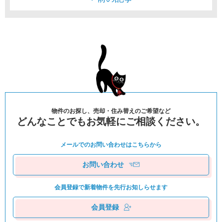
物件のお探し、売却・住み替えのご希望など
どんなことでもお気軽にご相談ください。
メールでのお問い合わせは
こちらから
お問い合わせ
会員登録で新着物件を
先⾏お知しらせます
会員登録