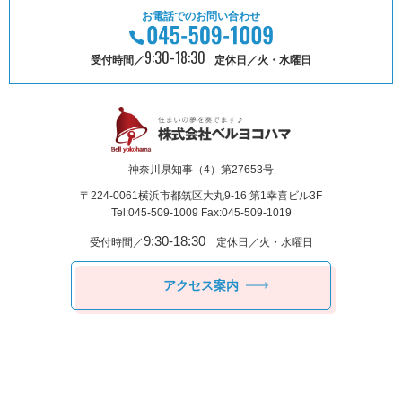
お電話でのお問い合わせ
9:30-18:30
受付時間／
定休日／火・水曜日
神奈川県知事（4）第27653号
〒224-0061
横浜市都筑区⼤丸9-16 第1幸喜ビル3F
Tel:045-509-1009 Fax:045-509-1019
9:30-18:30
受付時間／
定休日／火・水曜日
アクセス案内