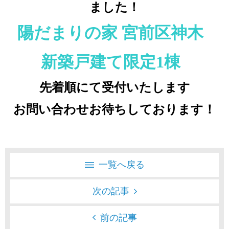
ました！
陽だまりの家 宮前区神木
新築戸建て限定1棟
先着順にて受付いたします
お問い合わせお待ちしております！
一覧へ戻る
次の記事
前の記事