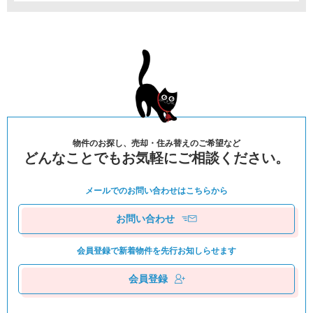
物件のお探し、売却・住み替えのご希望など
どんなことでもお気軽にご相談ください。
メールでのお問い合わせは
こちらから
お問い合わせ
会員登録で新着物件を
先⾏お知しらせます
会員登録