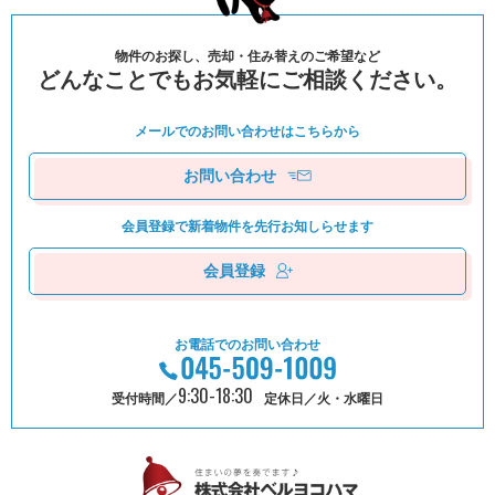
物件のお探し、売却・住み替えのご希望など
どんなことでもお気軽にご相談ください。
メールでのお問い合わせは
こちらから
お問い合わせ
会員登録で新着物件を
先⾏お知しらせます
会員登録
お電話でのお問い合わせ
9:30-18:30
受付時間／
定休日／火・水曜日