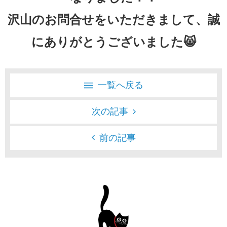
沢山のお問合せをいただきまして、誠
にありがとうございました😸
一覧へ戻る
次の記事
前の記事