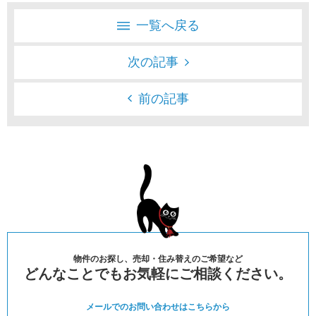
一覧へ戻る
次の記事
前の記事
物件のお探し、売却・住み替えのご希望など
どんなことでもお気軽にご相談ください。
メールでのお問い合わせは
こちらから