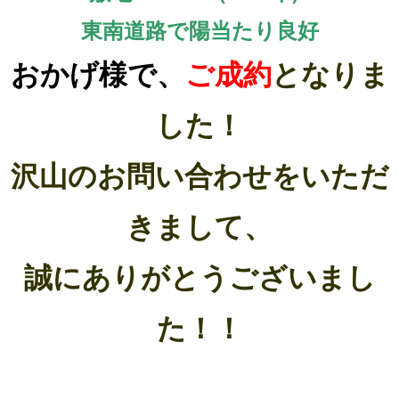
東南道路で陽当たり良好
おかげ様で、
ご成約
となりま
した！
沢山のお問い合わせをいただ
きまして、
誠にありがとうございまし
た！！