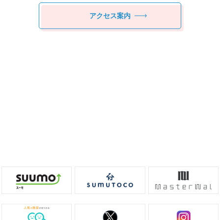
アクセス案内