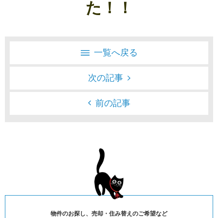
た！！
一覧へ戻る
次の記事
前の記事
物件のお探し、売却・住み替えのご希望など