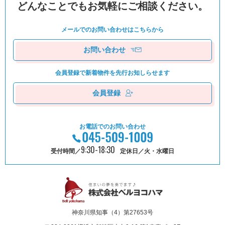
どんなことでもお気軽にご相談ください。
メールでのお問い合わせは
こちらから
お問い合わせ
会員登録で新着物件を
先⾏お知しらせます
会員登録
お電話でのお問い合わせ
9:30-18:30
受付時間／
定休日／火・水曜日
神奈川県知事（4）第27653号