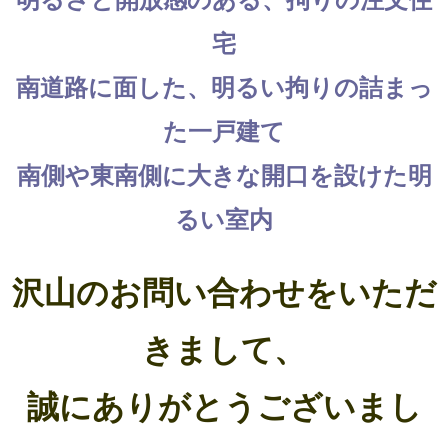
明るさと開放感のある、拘りの注文住
宅
南道路に面した、明るい拘りの詰まっ
た一戸建て
南側や東南側に大きな開口を設けた明
るい室内
沢山のお問い合わせをいただ
きまして、
誠にありがとうございまし