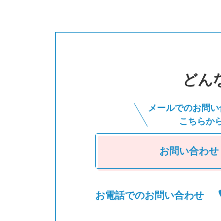
どん
メールでのお問い
こちらか
お問い合わせ
お電話でのお問い合わせ