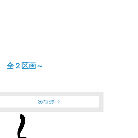
 全２区画～
次の記事