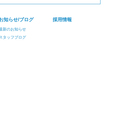
お知らせ/ブログ
採⽤情報
最新のお知らせ
スタッフブログ