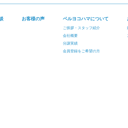
談
お客様の声
ベルヨコハマについて
ご挨拶・スタッフ紹介
会社概要
分譲実績
会員登録をご希望の方