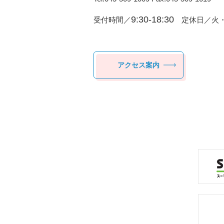
9:30-18:30
受付時間／
定休日／火・
アクセス案内