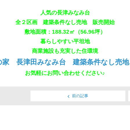
人気の長津みなみ台
全２区画 建築条件なし売地 販売開始
敷地面積：188.32㎡（56.96坪）
暮らしやすい平坦地
商業施設も充実した住環境
の家 長津田みなみ台 建築条件なし売地
お気軽にお問い合わせください♪
前の記事