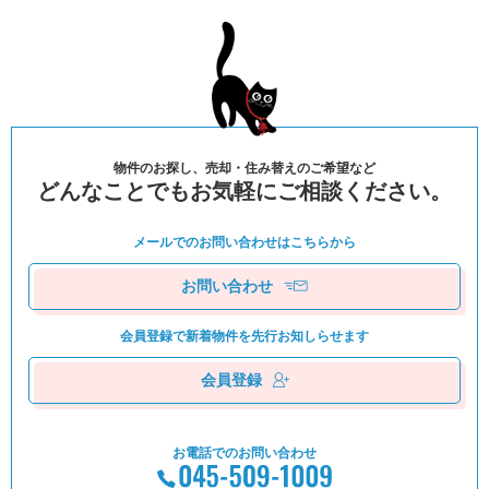
物件のお探し、売却・住み替えのご希望など
どんなことでもお気軽にご相談ください。
メールでのお問い合わせは
こちらから
お問い合わせ
会員登録で新着物件を
先⾏お知しらせます
会員登録
お電話でのお問い合わせ