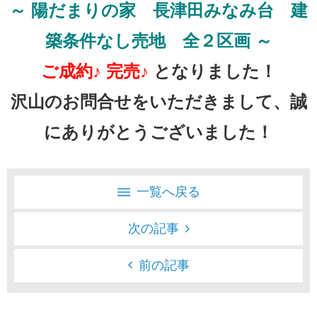
～ 陽だまりの家 長津田みなみ台
建
築条件なし売地
全２区画 ～
ご成約♪ 完売♪
となりました！
沢山のお問合せをいただきまして、誠
にありがとうございました！
一覧へ戻る
次の記事
前の記事