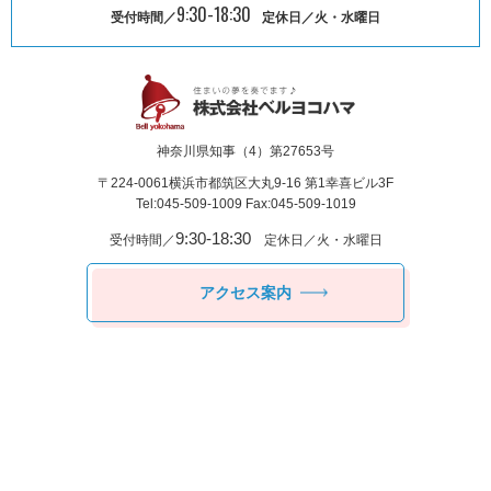
9:30-18:30
受付時間／
定休日／火・水曜日
神奈川県知事（4）第27653号
〒224-0061
横浜市都筑区⼤丸9-16 第1幸喜ビル3F
Tel:045-509-1009 Fax:045-509-1019
9:30-18:30
受付時間／
定休日／火・水曜日
アクセス案内