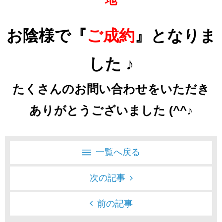
お陰様で『
ご成約
』となりま
した ♪
たくさんのお問い合わせをいただき
ありがとうございました (^^♪
一覧へ戻る
次の記事
前の記事