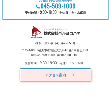
お電話でのお問い合わせ
9:30-18:30
受付時間／
定休日／火・水曜日
神奈川県知事（4）第27653号
〒224-0061
横浜市都筑区⼤丸9-16 第1幸喜ビル3F
Tel:045-509-1009 Fax:045-509-1019
9:30-18:30
受付時間／
定休日／火・水曜日
アクセス案内