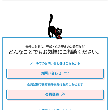
物件のお探し、売却・住み替えのご希望など
どんなことでもお気軽にご相談ください。
メールでのお問い合わせは
こちらから
お問い合わせ
会員登録で新着物件を
先⾏お知しらせます
会員登録