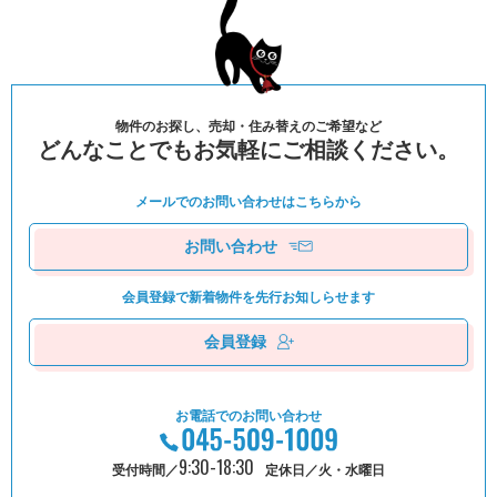
物件のお探し、売却・住み替えのご希望など
どんなことでもお気軽にご相談ください。
メールでのお問い合わせは
こちらから
お問い合わせ
会員登録で新着物件を
先⾏お知しらせます
会員登録
お電話でのお問い合わせ
9:30-18:30
受付時間／
定休日／火・水曜日