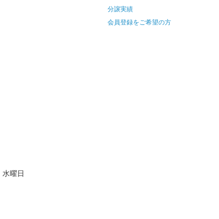
分譲実績
会員登録をご希望の方
水曜日