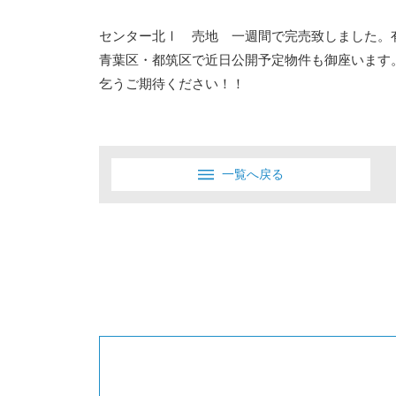
センター北Ⅰ 売地 一週間で完売致しました。
青葉区・都筑区で近日公開予定物件も御座います
乞うご期待ください！！
一覧へ戻る