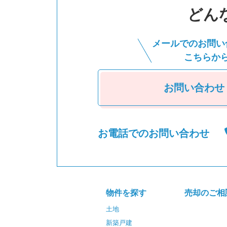
どん
メールでのお問い
こちらか
お問い合わせ
お電話でのお問い合わせ
物件を探す
売却のご相
土地
新築戸建