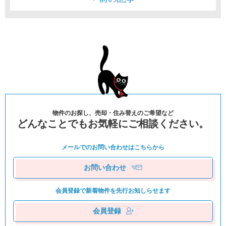
物件のお探し、売却・住み替えのご希望など
どんなことでもお気軽にご相談ください。
メールでのお問い合わせは
こちらから
お問い合わせ
会員登録で新着物件を
先⾏お知しらせます
会員登録