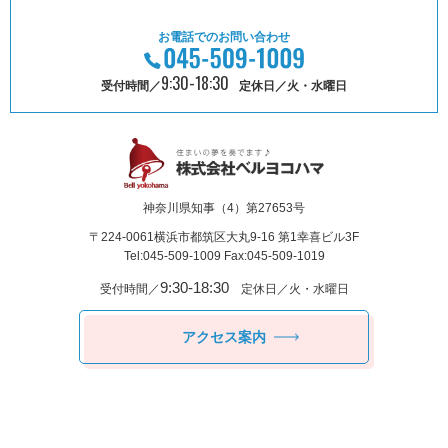
お電話でのお問い合わせ
9:30-18:30
受付時間／
定休日／火・水曜日
神奈川県知事（4）第27653号
〒224-0061
横浜市都筑区⼤丸9-16 第1幸喜ビル3F
Tel:045-509-1009 Fax:045-509-1019
9:30-18:30
受付時間／
定休日／火・水曜日
アクセス案内