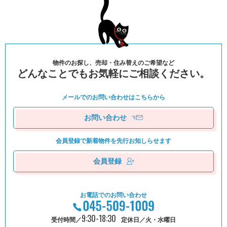
物件のお探し、売却・住み替えのご希望など
どんなことでもお気軽にご相談ください。
メールでのお問い合わせは
こちらから
お問い合わせ
会員登録で新着物件を
先⾏お知しらせます
会員登録
お電話でのお問い合わせ
9:30-18:30
受付時間／
定休日／火・水曜日