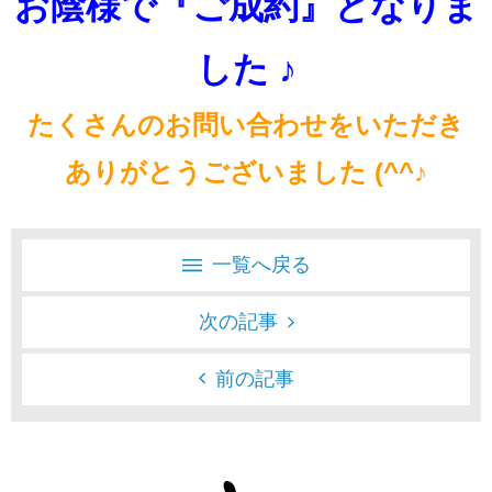
お陰様で『ご成約』となりま
した ♪
たくさんのお問い合わせをいただき
ありがとうございました (^^♪
一覧へ戻る
次の記事
前の記事