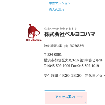
中古マンション
購入の流れ
神奈川県知事（4）第27653号
〒224-0061
横浜市都筑区⼤丸9-16 第1幸喜ビル3F
Tel:045-509-1009 Fax:045-509-1019
9:30-18:30
受付時間／
定休日／火・
アクセス案内