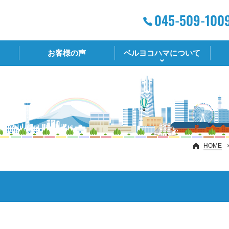
お客様の声
ベルヨコハマについて
HOME