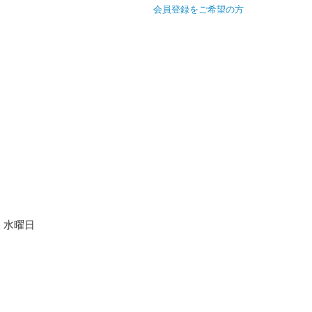
会員登録をご希望の方
水曜日