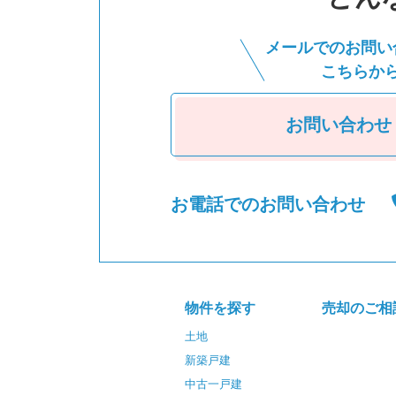
メールでのお問い
こちらか
お問い合わせ
お電話でのお問い合わせ
物件を探す
売却のご相
土地
新築戸建
中古一戸建