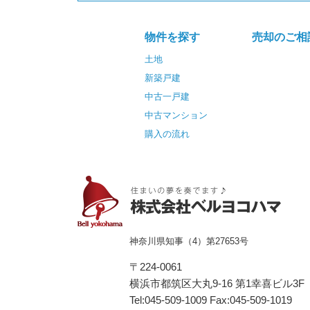
物件を探す
売却のご相
土地
新築戸建
中古一戸建
中古マンション
購入の流れ
神奈川県知事（4）第27653号
〒224-0061
横浜市都筑区⼤丸9-16 第1幸喜ビル3F
Tel:045-509-1009 Fax:045-509-1019