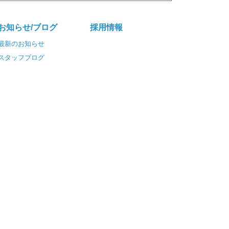
お知らせ/ブログ
採⽤情報
最新のお知らせ
スタッフブログ