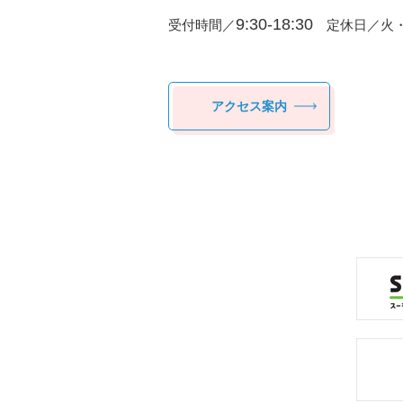
9:30-18:30
受付時間／
定休日／火・
アクセス案内