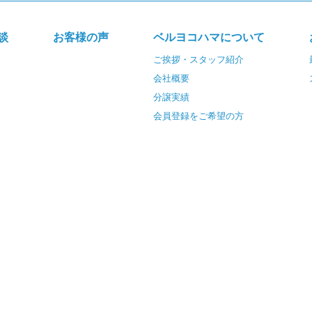
談
お客様の声
ベルヨコハマについて
ご挨拶・スタッフ紹介
会社概要
分譲実績
会員登録をご希望の方