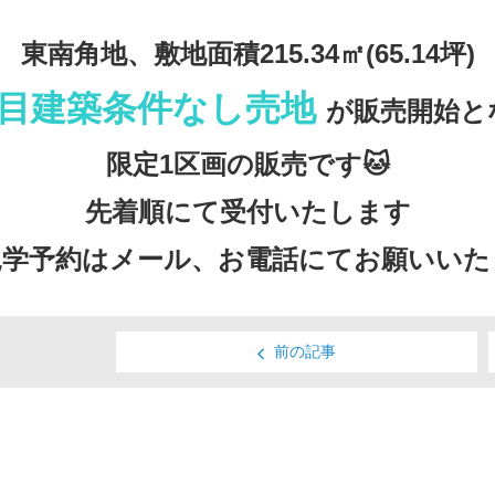
東南角地、敷地面積215.34㎡(65.14坪)
丁目建築条件なし売地
が販売開始と
限定1区画の販売です🐱
先着順にて受付いたします
見学予約はメール、お電話にてお願いいた
前の記事