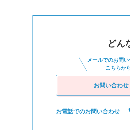
どん
メールでのお問い
こちらか
お問い合わせ
お電話でのお問い合わせ