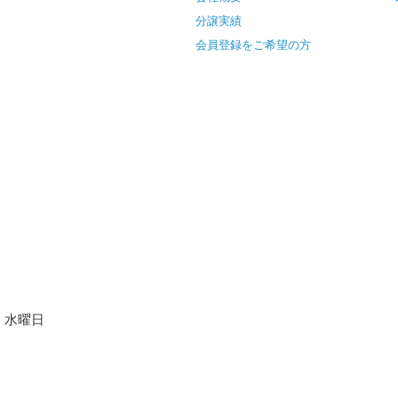
分譲実績
会員登録をご希望の方
水曜日