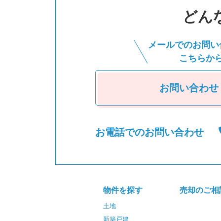
どん
メールでのお問い
こちらか
お問い合わせ
お電話でのお問い合わせ
物件を探す
売却のご相
土地
新築戸建