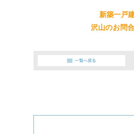
新築一戸
沢山のお問合
一覧へ戻る