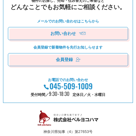
物件のお探し、売却・住み替えのご希望など
どんなことでもお気軽にご相談ください。
メールでのお問い合わせは
こちらから
お問い合わせ
会員登録で新着物件を
先⾏お知しらせます
会員登録
お電話でのお問い合わせ
9:30-18:30
受付時間／
定休日／火・水曜日
神奈川県知事（4）第27653号