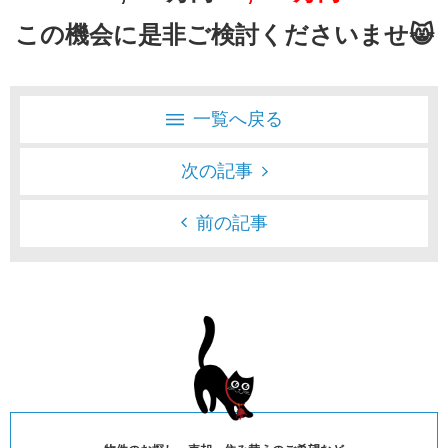
この機会に是非ご検討くださいませ😸
一覧へ戻る
次の記事
前の記事