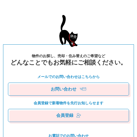
物件のお探し、売却・住み替えのご希望など
どんなことでもお気軽にご相談ください。
メールでのお問い合わせは
こちらから
お問い合わせ
会員登録で新着物件を
先⾏お知しらせます
会員登録
お電話でのお問い合わせ