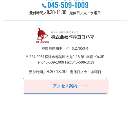
9:30-18:30
受付時間／
定休日／火・水曜日
神奈川県知事（4）第27653号
〒224-0061
横浜市都筑区⼤丸9-16 第1幸喜ビル3F
Tel:045-509-1009 Fax:045-509-1019
9:30-18:30
受付時間／
定休日／火・水曜日
アクセス案内