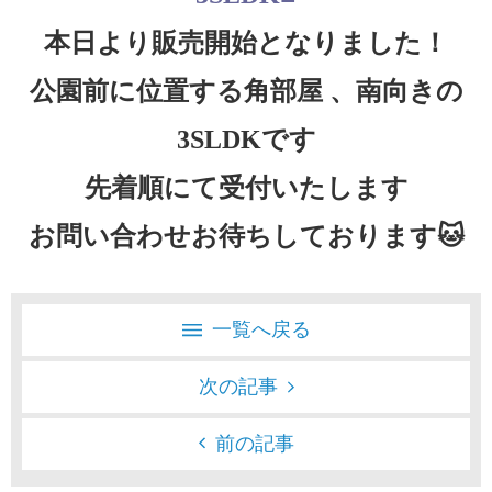
本日より販売開始となりました！
公園前に位置する角部屋 、南向きの
3SLDKです
先着順にて受付いたします
お問い合わせお待ちしております🐱
一覧へ戻る
次の記事
前の記事