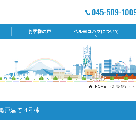
お客様の声
ベルヨコハマについて
HOME
新着情報
築戸建て 4号棟