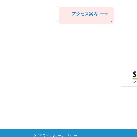
アクセス案内
プライバシーポリシー