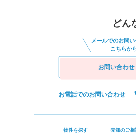
どん
メールでのお問い
こちらか
お問い合わせ
お電話でのお問い合わせ
物件を探す
売却のご相