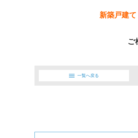
新築戸建て
ご
一覧へ戻る