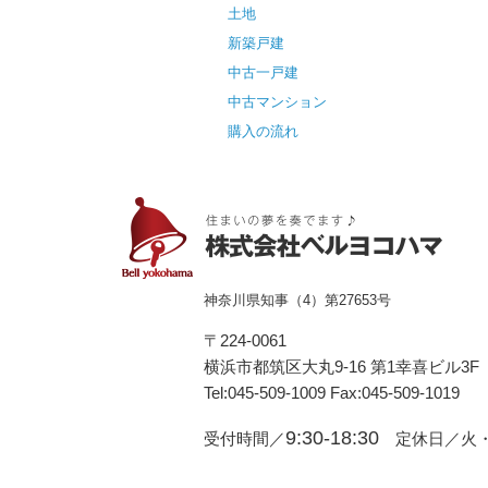
土地
新築戸建
中古一戸建
中古マンション
購入の流れ
神奈川県知事（4）第27653号
〒224-0061
横浜市都筑区⼤丸9-16 第1幸喜ビル3F
Tel:045-509-1009 Fax:045-509-1019
9:30-18:30
受付時間／
定休日／火・