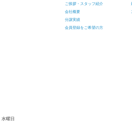
ご挨拶・スタッフ紹介
会社概要
分譲実績
会員登録をご希望の方
水曜日