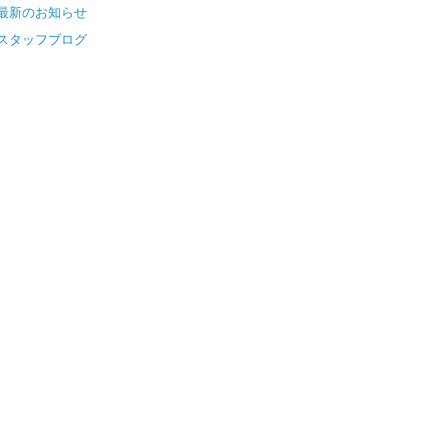
最新のお知らせ
スタッフブログ