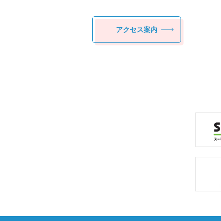
アクセス案内