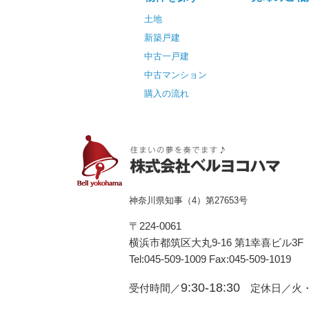
土地
新築戸建
中古一戸建
中古マンション
購入の流れ
神奈川県知事（4）第27653号
〒224-0061
横浜市都筑区⼤丸9-16 第1幸喜ビル3F
Tel:045-509-1009 Fax:045-509-1019
9:30-18:30
受付時間／
定休日／火・