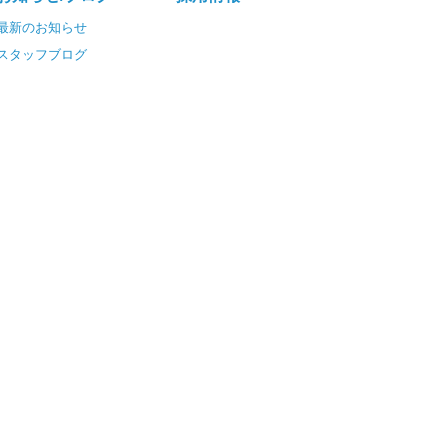
最新のお知らせ
スタッフブログ