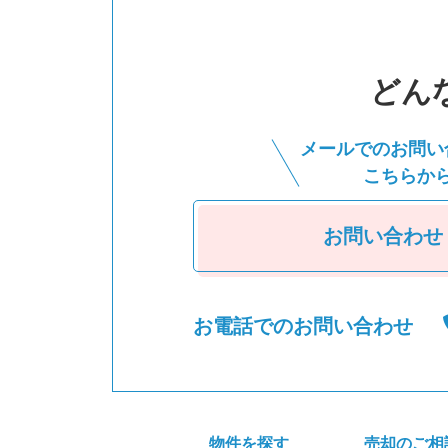
どん
メールでのお問い
こちらか
お問い合わせ
お電話でのお問い合わせ
物件を探す
売却のご相