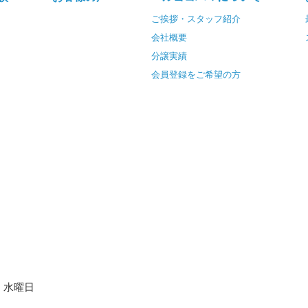
ご挨拶・スタッフ紹介
会社概要
分譲実績
会員登録をご希望の方
水曜日