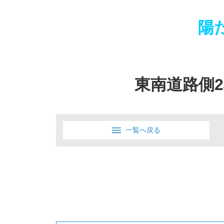
陽
東南道路側
一覧へ戻る