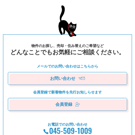
物件のお探し、売却・住み替えのご希望など
どんなことでもお気軽にご相談ください。
メールでのお問い合わせは
こちらから
お問い合わせ
会員登録で新着物件を
先⾏お知しらせます
会員登録
お電話でのお問い合わせ