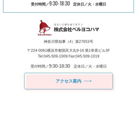
9:30-18:30
受付時間／
定休日／火・水曜日
神奈川県知事（4）第27653号
〒224-0061
横浜市都筑区⼤丸9-16 第1幸喜ビル3F
Tel:045-509-1009 Fax:045-509-1019
9:30-18:30
受付時間／
定休日／火・水曜日
アクセス案内