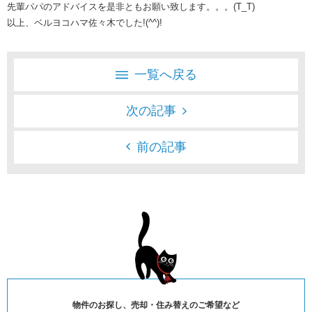
先輩パパのアドバイスを是非ともお願い致します。。。(T_T)
以上、ベルヨコハマ佐々木でした!(^^)!
一覧へ戻る
次の記事
前の記事
物件のお探し、売却・住み替えのご希望など