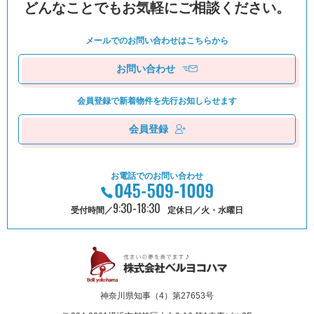
どんなことでもお気軽にご相談ください。
メールでのお問い合わせは
こちらから
お問い合わせ
会員登録で新着物件を
先⾏お知しらせます
会員登録
お電話でのお問い合わせ
9:30-18:30
受付時間／
定休日／火・水曜日
神奈川県知事（4）第27653号