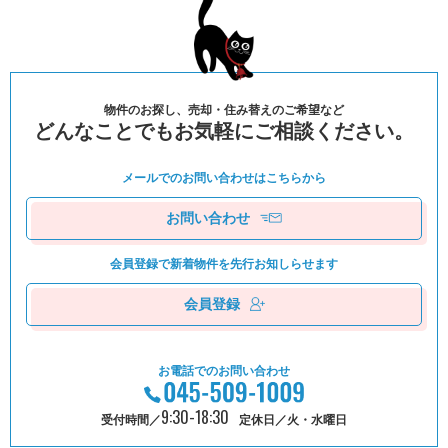
物件のお探し、売却・住み替えのご希望など
どんなことでもお気軽にご相談ください。
メールでのお問い合わせは
こちらから
お問い合わせ
会員登録で新着物件を
先⾏お知しらせます
会員登録
お電話でのお問い合わせ
9:30-18:30
受付時間／
定休日／火・水曜日