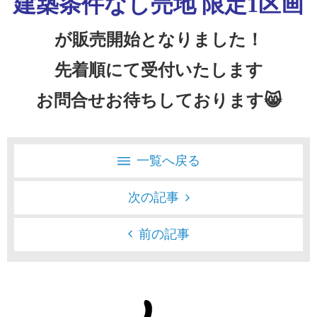
建築条件なし売地 限定1区画
が販売開始となりました！
先着順にて受付いたします
お問合せお待ちしております😸
一覧へ戻る
次の記事
前の記事