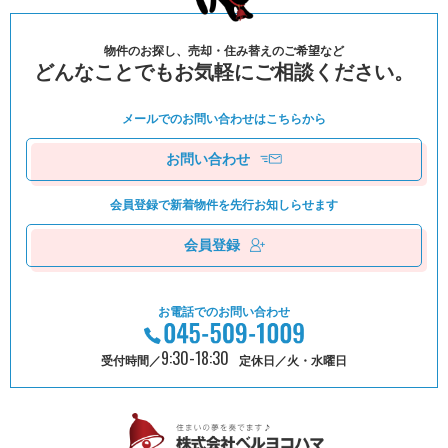
物件のお探し、売却・住み替えのご希望など
どんなことでもお気軽にご相談ください。
メールでのお問い合わせは
こちらから
お問い合わせ
会員登録で新着物件を
先⾏お知しらせます
会員登録
お電話でのお問い合わせ
9:30-18:30
受付時間／
定休日／火・水曜日