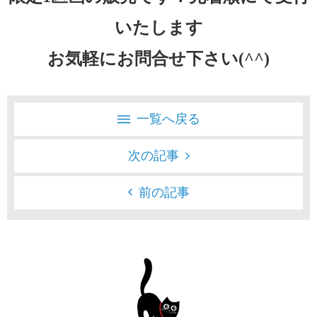
いたします
お気軽にお問合せ下さい(^^)
一覧へ戻る
次の記事
前の記事