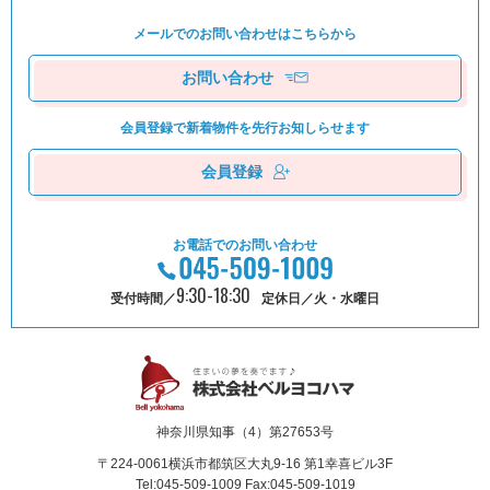
メールでのお問い合わせは
こちらから
お問い合わせ
会員登録で新着物件を
先⾏お知しらせます
会員登録
お電話でのお問い合わせ
9:30-18:30
受付時間／
定休日／火・水曜日
神奈川県知事（4）第27653号
〒224-0061
横浜市都筑区⼤丸9-16 第1幸喜ビル3F
Tel:045-509-1009 Fax:045-509-1019