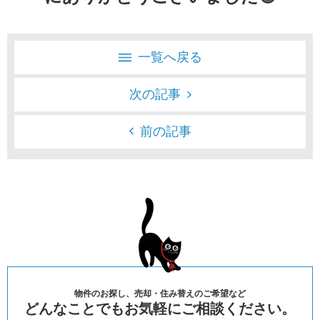
一覧へ戻る
次の記事
前の記事
物件のお探し、売却・住み替えのご希望など
どんなことでもお気軽にご相談ください。