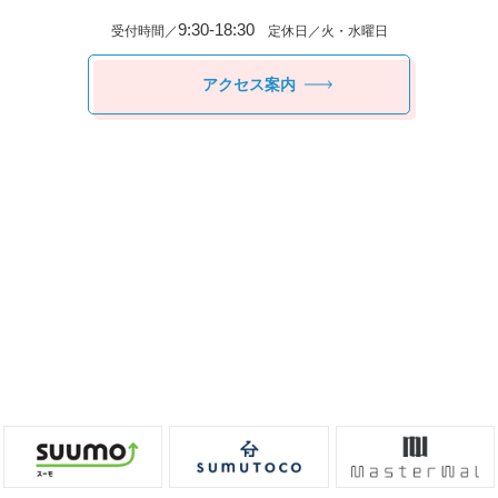
9:30-18:30
受付時間／
定休日／火・水曜日
アクセス案内