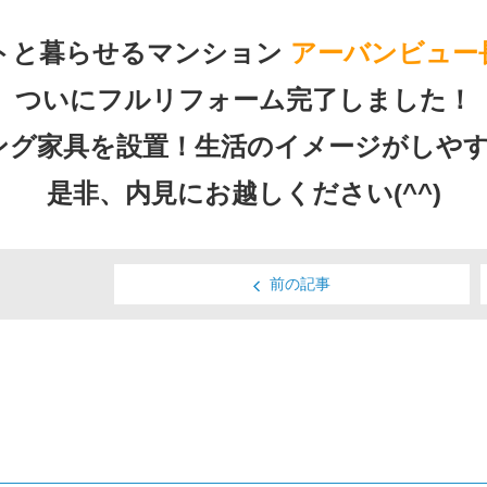
トと暮らせるマンション
アーバンビュー
ついにフルリフォーム完了しました！
ング家具を設置！生活のイメージがしやす
是非、内見にお越しください(^^)
前の記事