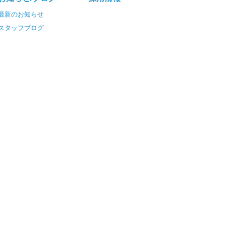
最新のお知らせ
スタッフブログ