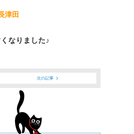
長津田
くなりました♪
次の記事