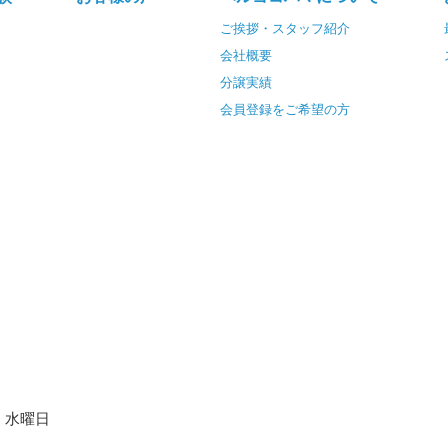
ご挨拶・スタッフ紹介
会社概要
分譲実績
会員登録をご希望の方
水曜日