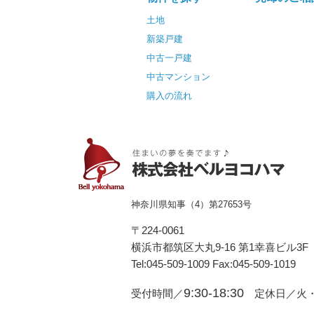
土地
新築戸建
中古一戸建
中古マンション
購入の流れ
神奈川県知事（4）第27653号
〒224-0061
横浜市都筑区⼤丸9-16 第1幸喜ビル3F
Tel:045-509-1009 Fax:045-509-1019
9:30-18:30
受付時間／
定休日／火・