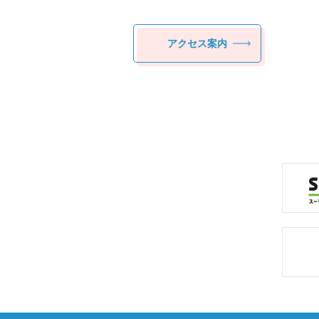
アクセス案内