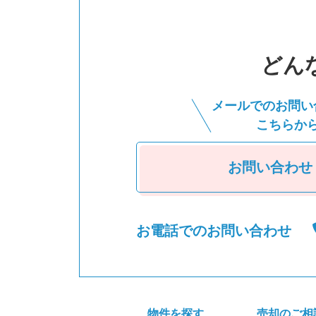
どん
メールでのお問い
こちらか
お問い合わせ
お電話でのお問い合わせ
物件を探す
売却のご相