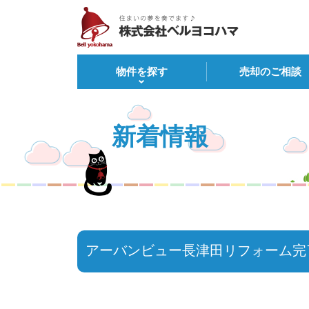
物件を探す
売却のご相談
新着情報
アーバンビュー長津田リフォーム完