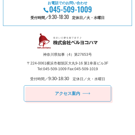
お電話でのお問い合わせ
9:30-18:30
受付時間／
定休日／火・水曜日
神奈川県知事（4）第27653号
〒224-0061
横浜市都筑区⼤丸9-16 第1幸喜ビル3F
Tel:045-509-1009 Fax:045-509-1019
9:30-18:30
受付時間／
定休日／火・水曜日
アクセス案内