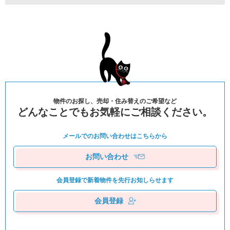
物件のお探し、売却・住み替えのご希望など
どんなことでもお気軽にご相談ください。
メールでのお問い合わせは
こちらから
お問い合わせ
会員登録で新着物件を
先⾏お知しらせます
会員登録