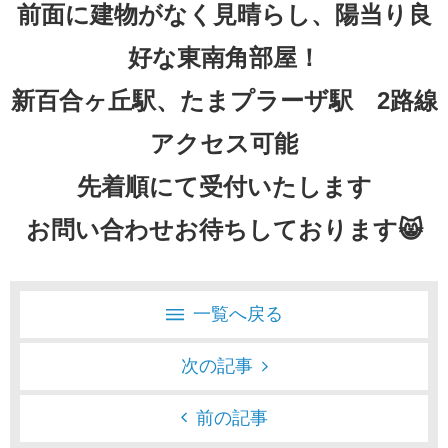
前面に建物がなく見晴らし、陽当り良
好な東南角部屋！
新百合ヶ丘駅、たまプラーザ駅 2路線
アクセス可能
先着順にて受付いたします
お問い合わせお待ちしております😸
一覧へ戻る
次の記事
前の記事