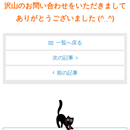
沢山のお問い合わせをいただきまして
ありがとうございました (^_^)
一覧へ戻る
次の記事
前の記事