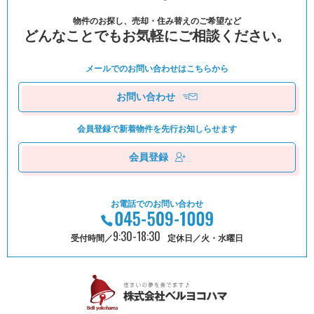
物件のお探し、売却・住み替えのご希望など
どんなことでもお気軽にご相談ください。
メールでのお問い合わせは
こちらから
お問い合わせ
会員登録で新着物件を
先⾏お知しらせます
会員登録
お電話でのお問い合わせ
9:30-18:30
受付時間／
定休日／火・水曜日