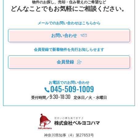
物件のお探し、売却・住み替えのご希望など
どんなことでもお気軽にご相談ください。
メールでのお問い合わせは
こちらから
お問い合わせ
会員登録で新着物件を
先⾏お知しらせます
会員登録
お電話でのお問い合わせ
9:30-18:30
受付時間／
定休日／火・水曜日
神奈川県知事（4）第27653号