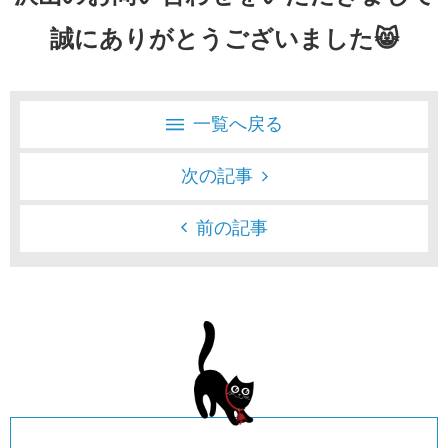
誠にありがとうございました😸
一覧へ戻る
次の記事
前の記事