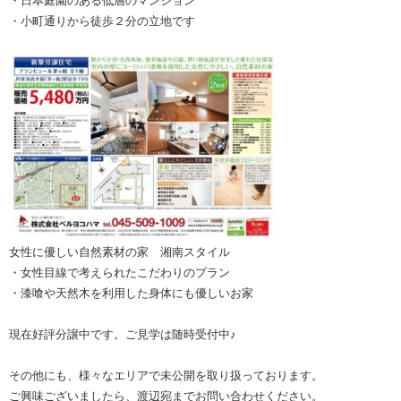
・日本庭園のある低層のマンション
・小町通りから徒歩２分の立地です
女性に優しい自然素材の家 湘南スタイル
・女性目線で考えられたこだわりのプラン
・漆喰や天然木を利用した身体にも優しいお家
現在好評分譲中です。ご見学は随時受付中♪
その他にも、様々なエリアで未公開を取り扱っております。
ご興味ございましたら、渡辺宛までお問い合わせください。