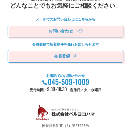
どんなことでもお気軽にご相談ください。
メールでのお問い合わせは
こちらから
お問い合わせ
会員登録で新着物件を
先⾏お知しらせます
会員登録
お電話でのお問い合わせ
9:30-18:30
受付時間／
定休日／火・水曜日
神奈川県知事（4）第27653号