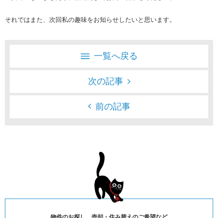
それではまた、次回私の趣味をお知らせしたいと思います。
一覧へ戻る
次の記事
前の記事
物件のお探し、売却・住み替えのご希望など