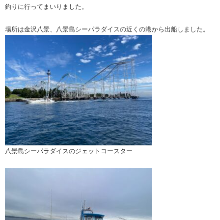
釣りに行ってまいりました。
場所は金沢八景、八景島シーパラダイスの近くの港から出船しました。
八景島シーパラダイスのジェットコースター