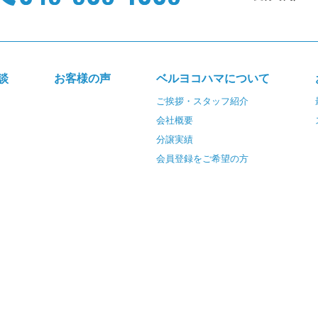
談
お客様の声
ベルヨコハマについて
ご挨拶・スタッフ紹介
会社概要
分譲実績
会員登録をご希望の方