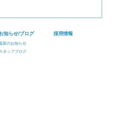
お知らせ/ブログ
採⽤情報
最新のお知らせ
スタッフブログ