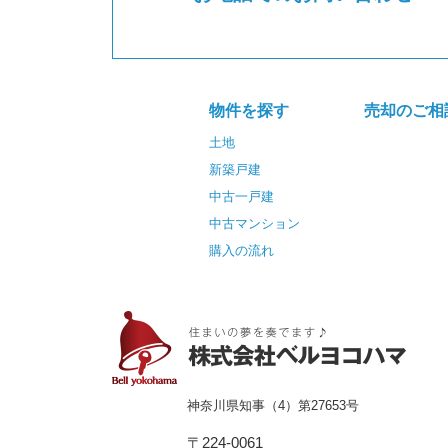
物件を探す
売却のご相
土地
新築戸建
中古一戸建
中古マンション
購入の流れ
神奈川県知事（4）第27653号
〒224-0061