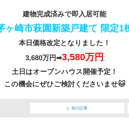
建物完成済みで即入居可能
茅ヶ崎市萩園新築戸建て 限定1
本日価格改定となりました！
3,580万円
3,680万円➡
土日はオープンハウス開催予定！
この機会にぜひご検討くださいませ🐱
前の記事