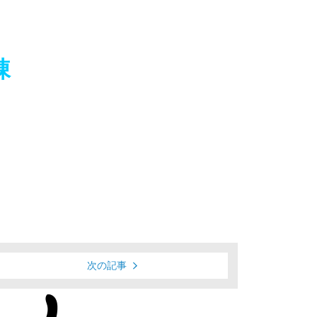
棟
次の記事