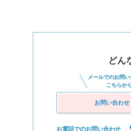
どん
メールでのお問い
こちらか
お問い合わせ
お電話でのお問い合わせ