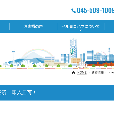
お客様の声
ベルヨコハマについて
HOME
新着情報
成済、即入居可！