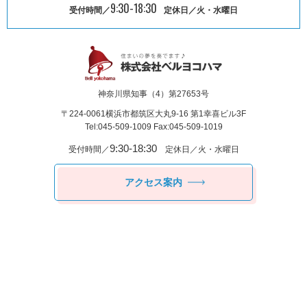
9:30-18:30
受付時間／
定休日／火・水曜日
神奈川県知事（4）第27653号
〒224-0061
横浜市都筑区⼤丸9-16 第1幸喜ビル3F
Tel:045-509-1009 Fax:045-509-1019
9:30-18:30
受付時間／
定休日／火・水曜日
アクセス案内