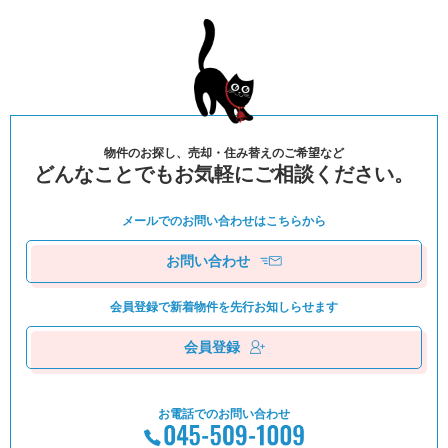
物件のお探し、売却・住み替えのご希望など
どんなことでもお気軽にご相談ください。
メールでのお問い合わせは
こちらから
お問い合わせ
会員登録で新着物件を
先⾏お知しらせます
会員登録
お電話でのお問い合わせ