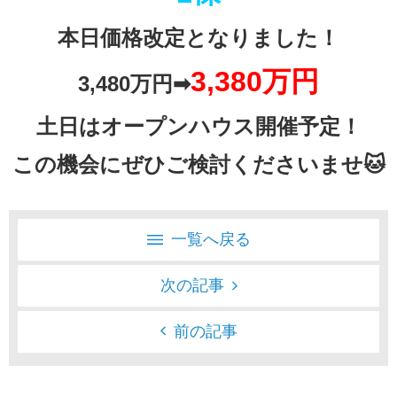
本日価格改定となりました！
3,380万円
3,480万円➡
土日はオープンハウス開催予定！
この機会にぜひご検討くださいませ🐱
一覧へ戻る
次の記事
前の記事