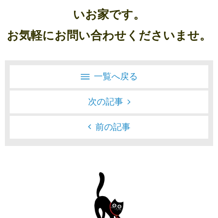
いお家です。
お気軽にお問い合わせくださいませ。
一覧へ戻る
次の記事
前の記事