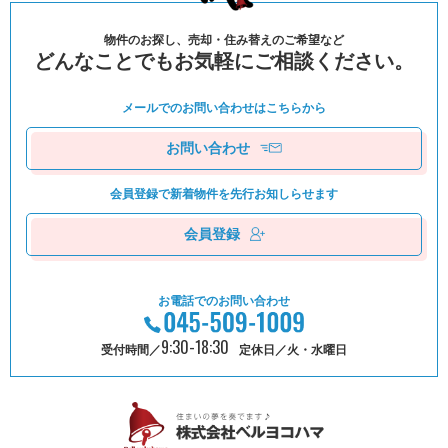
物件のお探し、売却・住み替えのご希望など
どんなことでもお気軽にご相談ください。
メールでのお問い合わせは
こちらから
お問い合わせ
会員登録で新着物件を
先⾏お知しらせます
会員登録
お電話でのお問い合わせ
9:30-18:30
受付時間／
定休日／火・水曜日