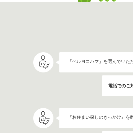
『ベルヨコハマ』を選んでいた
電話でのご
『お住まい探しのきっかけ』を