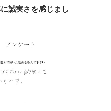
応に誠実さを感じまし