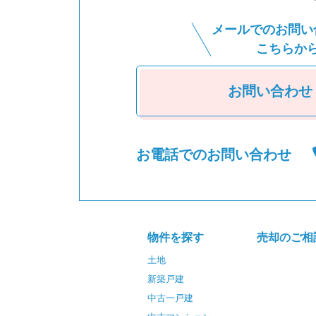
メールでのお問い
こちらか
お問い合わせ
お電話でのお問い合わせ
物件を探す
売却のご相
土地
新築戸建
中古一戸建