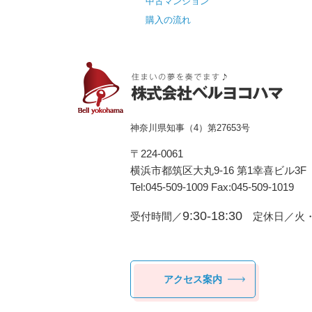
中古マンション
購入の流れ
神奈川県知事（4）第27653号
〒224-0061
横浜市都筑区⼤丸9-16 第1幸喜ビル3F
Tel:045-509-1009 Fax:045-509-1019
9:30-18:30
受付時間／
定休日／火・
アクセス案内