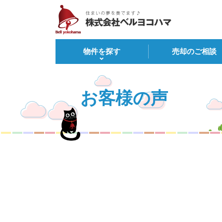
物件を探す
売却のご相談
お客様の声