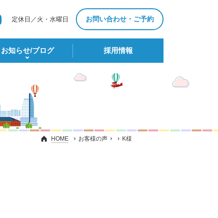
お問い合わせ・ご予約
定休日／火・水曜日
お知らせ/ブログ
採⽤情報
HOME
お客様の声
K様