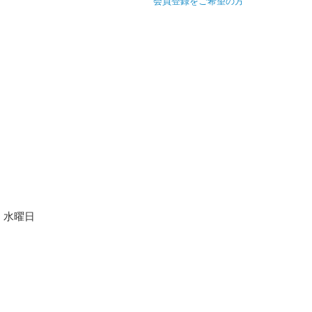
会員登録をご希望の方
水曜日