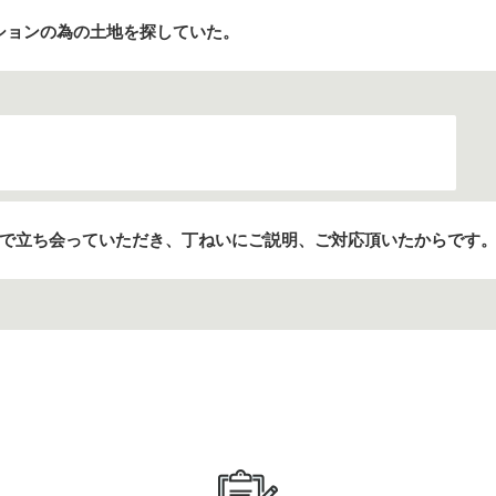
ションの為の土地を探していた。
人で立ち会っていただき、丁ねいにご説明、ご対応頂いたからです