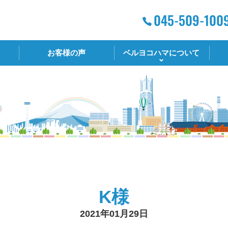
お客様の声
ベルヨコハマについて
K様
2021年01月29日