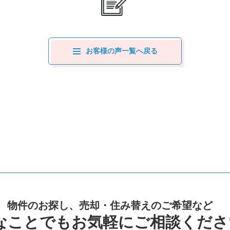
お客様の声一覧へ戻る
物件のお探し、売却・住み替えのご希望など
なことでもお気軽にご相談くださ