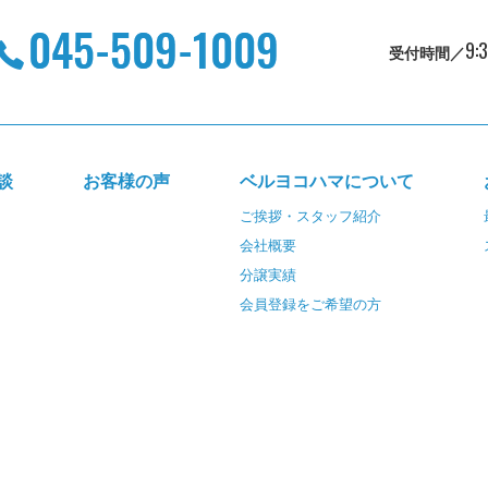
9:
受付時間／
談
お客様の声
ベルヨコハマについて
ご挨拶・スタッフ紹介
会社概要
分譲実績
会員登録をご希望の方