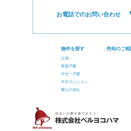
お電話でのお問い合わせ
物件を探す
売却のご相
土地
新築戸建
中古一戸建
中古マンション
購入の流れ