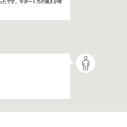
ったです。サポート力の強さが何