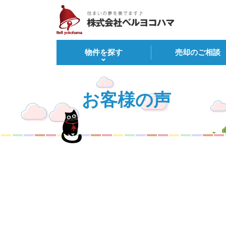
物件を探す
売却のご相談
お客様の声