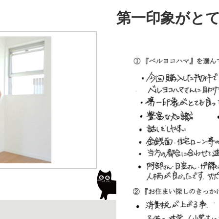
第一印象がと