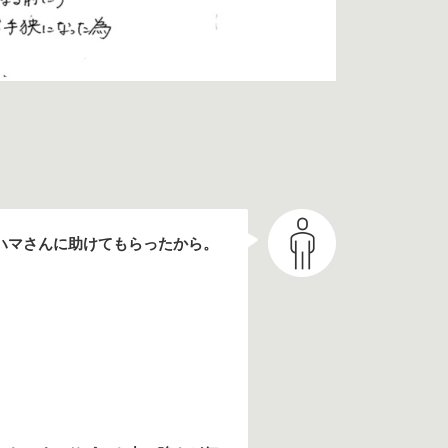
ハマさんに助けてもらったから。