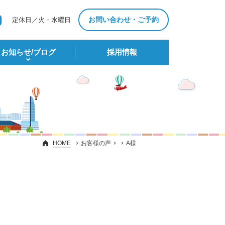
お問い合わせ・ご予約
定休日／火・水曜日
お知らせ/ブログ
採⽤情報
HOME
お客様の声
A様