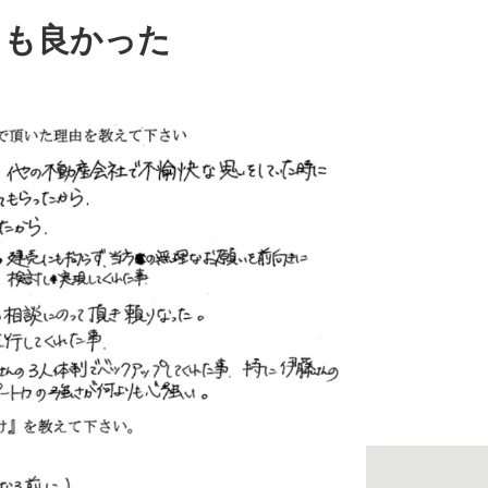
ても良かった