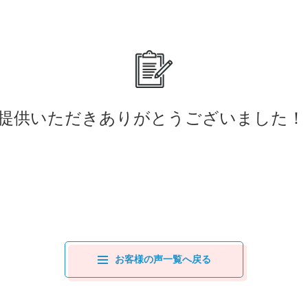
提供いただきありがとうございました！
お客様の声一覧へ戻る