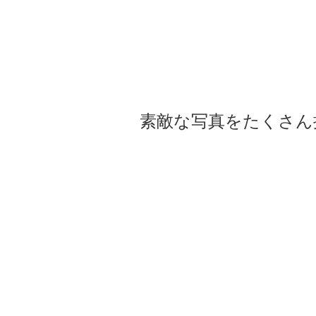
素敵な写真をたくさん