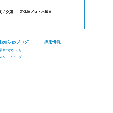
30-18:30
定休日／火・水曜日
お知らせ/ブログ
採⽤情報
最新のお知らせ
スタッフブログ