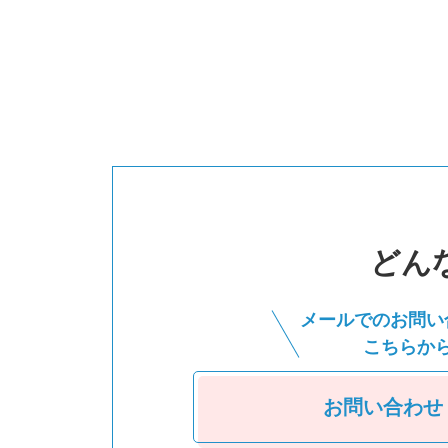
どん
メールでのお問い
こちらか
お問い合わせ