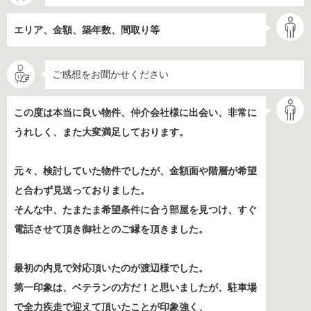
エリア、金額、築年数、間取り等
ご感想をお聞かせください
この度は本当に良い物件、仲介会社様に出会い、非常に
うれしく、また大変満足しております。
元々、検討していた物件でしたが、金額面や階層が希望
と合わず見送っておりました。
そんな中、たまたま希望条件に合う部屋を見つけ、すぐ
電話させて頂き御社とのご縁を頂きました。
最初の内見で対応頂いたのが渡辺様でした。
第一印象は、ベテランの方だ！と思いましたが、駐車場
で全力疾走で迎えて頂いたことが印象強く、