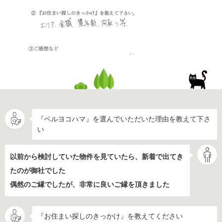
『ベルヨコハマ』を選んでいただいた理由を教えて下さ
い
以前から検討していた物件を見ていたら、新着で出てき
たのが御社でした
偶然のご縁でしたが、非常に良いご縁を頂きました
『お住まい探しのきっかけ』を教えてください