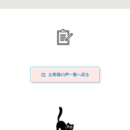
お客様の声一覧へ戻る