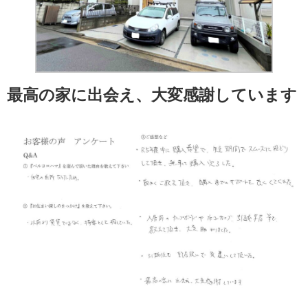
最高の家に出会え、大変感謝しています