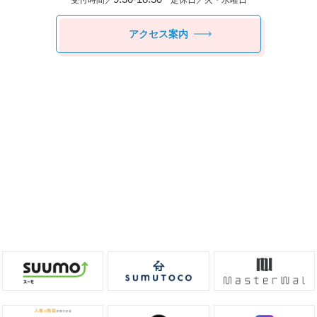
アクセス案内