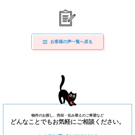
お客様の声一覧へ戻る
物件のお探し、売却・住み替えのご希望など
どんなことでもお気軽にご相談ください。