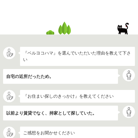
『ベルヨコハマ』を選んでいただいた理由を教えて下さ
い
自宅の近所だったため。
『お住まい探しのきっかけ』を教えてください
以前より賃貸でなく、持家として探していた。
ご感想をお聞かせください