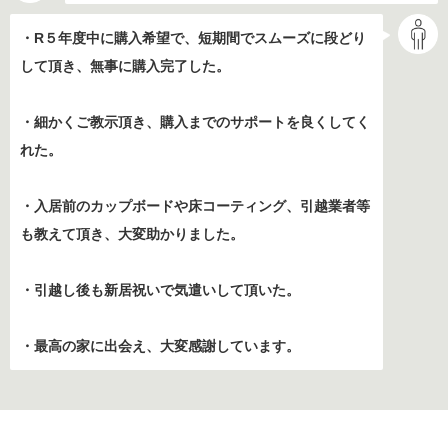
・R５年度中に購入希望で、短期間でスムーズに段どり
して頂き、無事に購入完了した。
・細かくご教示頂き、購入までのサポートを良くしてく
れた。
・入居前のカップボードや床コーティング、引越業者等
も教えて頂き、大変助かりました。
・引越し後も新居祝いで気遣いして頂いた。
・最高の家に出会え、大変感謝しています。