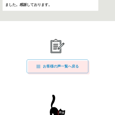
ました。感謝しております。
お客様の声一覧へ戻る