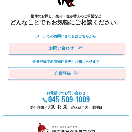
物件のお探し、売却・住み替えのご希望など
どんなことでもお気軽にご相談ください。
メールでのお問い合わせは
こちらから
お問い合わせ
会員登録で新着物件を
先⾏お知しらせます
会員登録
お電話でのお問い合わせ
9:30-18:30
受付時間／
定休日／火・水曜日