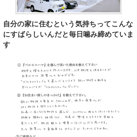
自分の家に住むという気持ちってこんな
にすばらしいんだと毎日噛み締めていま
す