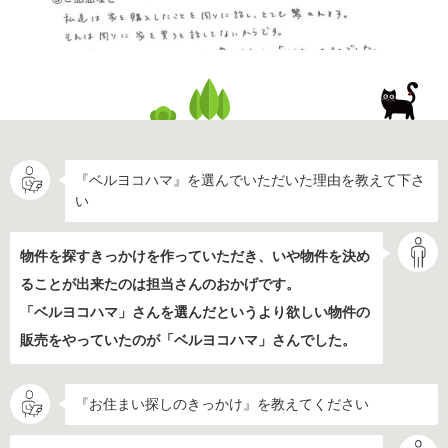
『ベルヨコハマ』を選んでいただいた理由を教えて下さ
い
物件を探すきっかけを作っていただき、いや物件を決め
ることが出来たのは担当さんのおかげです。
「ベルヨコハマ」さんを選んだというより欲しい物件の
販売をやっていたのが「ベルヨコハマ」さんでした。
『お住まい探しのきっかけ』を教えてください