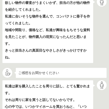
欲しい物件の審査がうまくいかず、担当の方が他の物件
を紹介してくれました。
私達に合いそうな物件を選んで、コンパクトに冊子を作
ってくれました。
地域や間取り、価格など、私達が興味をもちそうな資料
を見たことが、物件購入の現実になったんだと思いま
す。
きっと担当さんの真面目なやさしさがきっかけですか
ね。
ご感想をお聞かせください
私達は家を購入したことを周りに話し、とても驚かれま
す。
それは周りに家を買うと話してないからです。
心の中では、いつかマイホームを買おうねと、「いつ