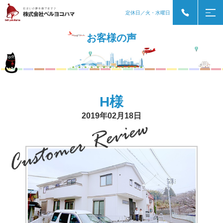
定休日／火・水曜日
お客様の声
H様
2019年02月18日