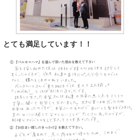
とても満足しています！！