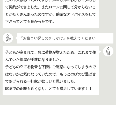
て契約ができました。またローンに関して分からないこ
とがたくさんあったのですが、的確なアドバイスをして
下さってとても良かったです。
『お住まい探しのきっかけ』を教えてください
子どもが産まれて、急に荷物が増えたため、これまで住
んでいた部屋が手狭になりました。
子どもの立てる物音も下階にご迷惑になってしまうので
はないかと気になっていたので、もっとのびのび遊ばせ
てあげられる一軒家が欲しいと思いました。
駅までの距離も近くなり、とても満足しています！！