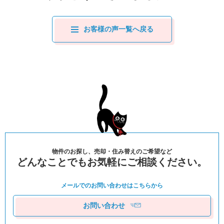
お客様の声一覧へ戻る
物件のお探し、売却・住み替えのご希望など
どんなことでもお気軽にご相談ください。
メールでのお問い合わせは
こちらから
お問い合わせ