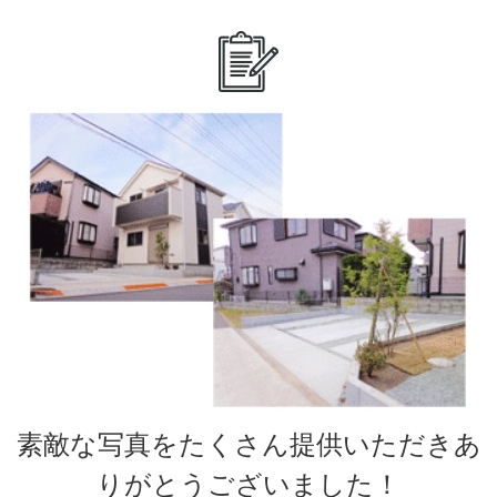
素敵な写真をたくさん提供いただきあ
りがとうございました！