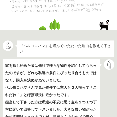
『ベルヨコハマ』を選んでいただいた理由を教えて下さ
い
家を探し始めた頃は他社で様々な物件を紹介してもらっ
たのですが、どれも私達の条件にぴったり合うものでは
なく、購入を決めかねていました。
ベルヨコハマさんで見た物件では主人と２人揃って「こ
れだね！」とほぼ即決に近かったです。
担当して下さった方は私達の不安に思う点を１つ１つ丁
寧に聞いて回答して下さいました。大きな買い物だった
ため不安はあったのですが、担当さんのおかげで安心し