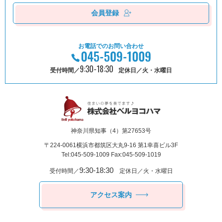
会員登録
お電話でのお問い合わせ
9:30-18:30
受付時間／
定休日／火・水曜日
神奈川県知事（4）第27653号
〒224-0061
横浜市都筑区⼤丸9-16 第1幸喜ビル3F
Tel:045-509-1009 Fax:045-509-1019
9:30-18:30
受付時間／
定休日／火・水曜日
アクセス案内