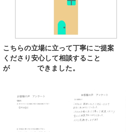
こちらの立場に立って丁寧にご提案
くださり安心して相談すること
が できました。