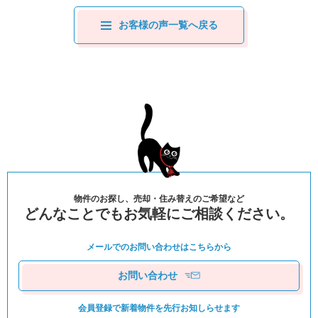
お客様の声一覧へ戻る
物件のお探し、売却・住み替えのご希望など
どんなことでもお気軽にご相談ください。
メールでのお問い合わせは
こちらから
お問い合わせ
会員登録で新着物件を
先⾏お知しらせます