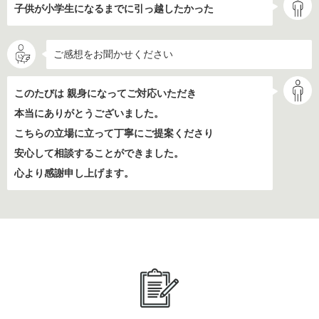
子供が小学生になるまでに引っ越したかった
ご感想をお聞かせください
このたびは 親身になってご対応いただき
本当にありがとうございました。
こちらの立場に立って丁寧にご提案くださり
安心して相談することができました。
心より感謝申し上げます。