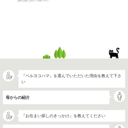
『ベルヨコハマ』を選んでいただいた理由を教えて下さ
い
母からの紹介
『お住まい探しのきっかけ』を教えてください