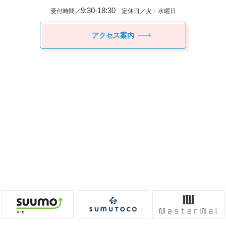
9:30-18:30
受付時間／
定休日／火・水曜日
アクセス案内