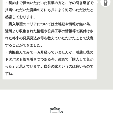
・契約まで担当いただいた営業の方と、その引き継ぎで
担当いただいた営業の方にも共によく対応いただけたと
感謝しております。
・購入希望のエリアについては土地勘や情報が無い為、
近隣より収集された情報や公共工事の情報等で裏付けさ
れた将来の発展見込み等を教えていただけたことで決意
することができました。
・実際住んでみて一ヵ月経っていませんが、引越し後の
ドタバタも落ち着きつつある今、改めて「購入して良か
った」と思えています。自分の家というのは良いもので
すね。