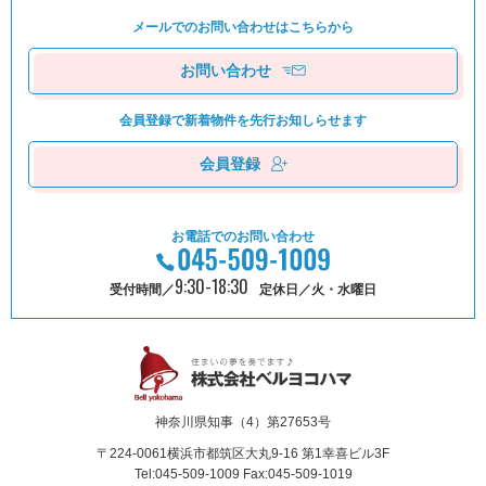
メールでのお問い合わせは
こちらから
お問い合わせ
会員登録で新着物件を
先⾏お知しらせます
会員登録
お電話でのお問い合わせ
9:30-18:30
受付時間／
定休日／火・水曜日
神奈川県知事（4）第27653号
〒224-0061
横浜市都筑区⼤丸9-16 第1幸喜ビル3F
Tel:045-509-1009 Fax:045-509-1019