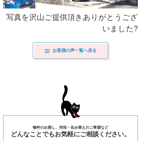
写真を沢山ご提供頂きありがとうござ
いました?
お客様の声一覧へ戻る
物件のお探し、売却・住み替えのご希望など
どんなことでもお気軽にご相談ください。