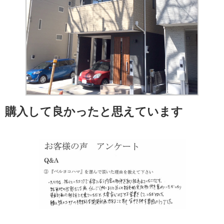
購入して良かったと思えています