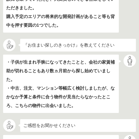
ただきました。
購入予定のエリアの将来的な開発計画があること等も背
中を押す要因の1つでした。
『お住まい探しのきっかけ』を教えてください
・子供が生まれ手狭になってきたことと、会社の家賃補
助が切れることもあり数ヵ月前から探し始めていまし
た。
・中古、注文、マンション等幅広く検討しましたが、な
かなか予算と条件に合う物件が見当たらなかったとこ
ろ、こちらの物件に出会いました。
ご感想をお聞かせください