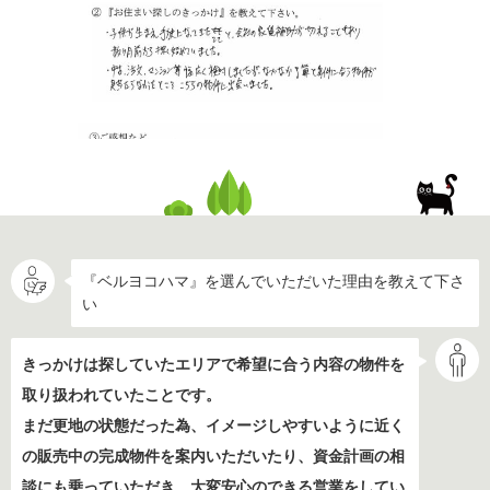
『ベルヨコハマ』を選んでいただいた理由を教えて下さ
い
きっかけは探していたエリアで希望に合う内容の物件を
取り扱われていたことです。
まだ更地の状態だった為、イメージしやすいように近く
の販売中の完成物件を案内いただいたり、資金計画の相
談にも乗っていただき、大変安心のできる営業をしてい