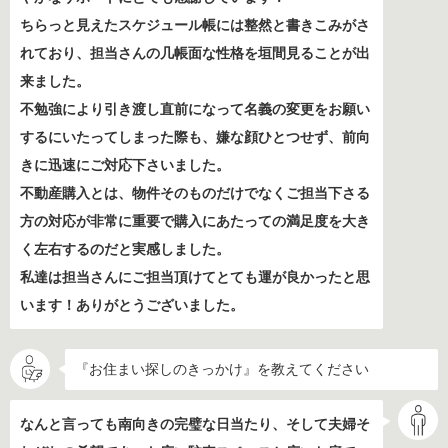
ちらっと見えたスケジュール帳には整然と書きこみがさ
れており、担当さんの几帳面な性格を垣間見ることが出
来ました。
不勉強により引き渡し直前になって名義の変更をお願い
するにいたってしまった際も、嫌な顔ひとつせず、前向
きに迅速にご対応下さいました。
不動産購入とは、物件そのものだけでなくご担当下さる
方の対応が非常に重要で購入にあたっての満足度を大き
く左右するのだと実感しました。
私達は担当さんにご担当頂けてとても運が良かったと思
います！ありがとうございました。
『お住まい探しのきっかけ』を教えてください
なんと言っても南向きの完璧な日当たり、そして夫婦そ