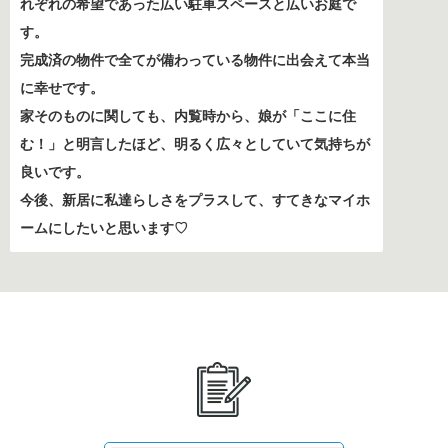
れぞれの希望であった広い駐車スペースと広いお庭で
す。
完成済の物件で全てが備わっている物件に出会えて本当
に幸せです。
家そのものに関しても、内覧時から、娘が「ここに住
む！」と明言したほど、明るく広々としていて気持ちが
良いです。
今後、新居に私達らしさをプラスして、すてきなマイホ
ームにしたいと思います♡