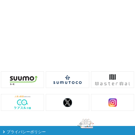
プライバシーポリシー