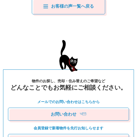
お客様の声一覧へ戻る
物件のお探し、売却・住み替えのご希望など
どんなことでもお気軽にご相談ください。
メールでのお問い合わせは
こちらから
お問い合わせ
会員登録で新着物件を
先⾏お知しらせます