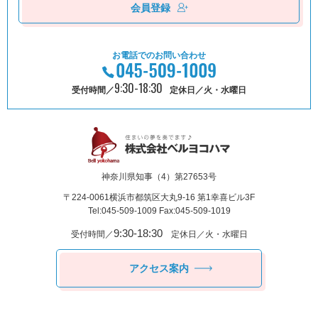
会員登録
お電話でのお問い合わせ
9:30-18:30
受付時間／
定休日／火・水曜日
神奈川県知事（4）第27653号
〒224-0061
横浜市都筑区⼤丸9-16 第1幸喜ビル3F
Tel:045-509-1009 Fax:045-509-1019
9:30-18:30
受付時間／
定休日／火・水曜日
アクセス案内