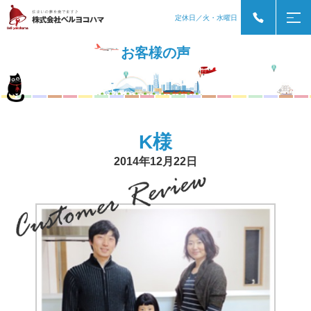
定休日／火・水曜日
お客様の声
K様
2014年12月22日