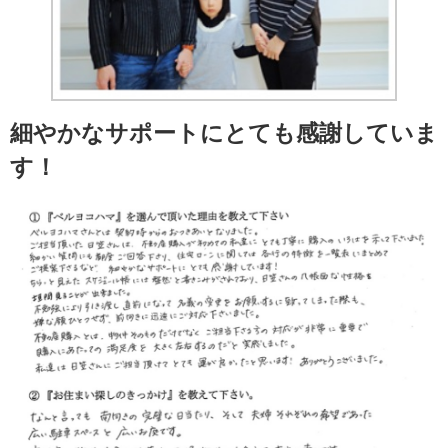
細やかなサポートにとても感謝していま
す！