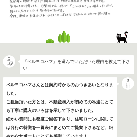
『ベルヨコハマ』を選んでいただいた理由を教えて下さ
い
ベルヨコハマさんとは契約時からのおつきあいとなりま
した。
ご担当頂いた方とは、不動産購入が初めての私達にとて
も丁寧に購入のいろはを示して下さいました。
細かい質問にも都度ご回答下さり、住宅ローンに関して
は各行の特徴を一覧表にまとめてご提案下さるなど、細
やかなサポートにとても感謝しています！