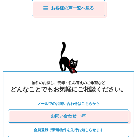
お客様の声一覧へ戻る
物件のお探し、売却・住み替えのご希望など
どんなことでもお気軽にご相談ください。
メールでのお問い合わせは
こちらから
お問い合わせ
会員登録で新着物件を
先⾏お知しらせます