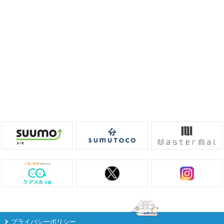
プライバシーポリシー