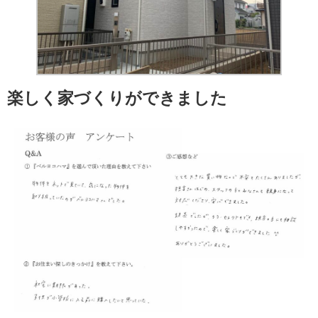
楽しく家づくりができました