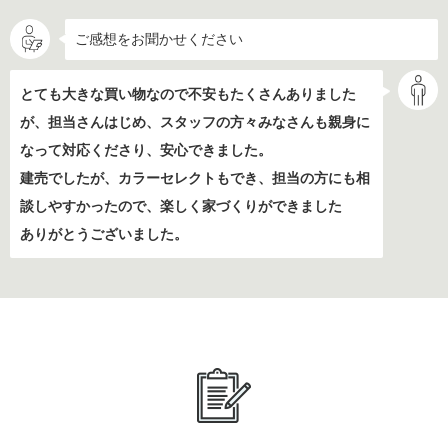
ご感想をお聞かせください
とても大きな買い物なので不安もたくさんありました
が、担当さんはじめ、スタッフの方々みなさんも親身に
なって対応くださり、安心できました。
建売でしたが、カラーセレクトもでき、担当の方にも相
談しやすかったので、楽しく家づくりができました
ありがとうございました。