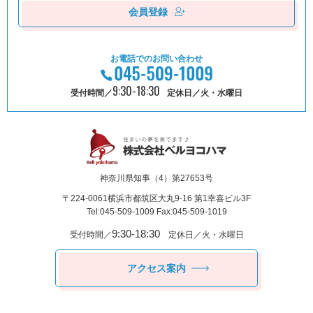
会員登録
お電話でのお問い合わせ
9:30-18:30
受付時間／
定休日／火・水曜日
神奈川県知事（4）第27653号
〒224-0061
横浜市都筑区⼤丸9-16 第1幸喜ビル3F
Tel:045-509-1009 Fax:045-509-1019
9:30-18:30
受付時間／
定休日／火・水曜日
アクセス案内