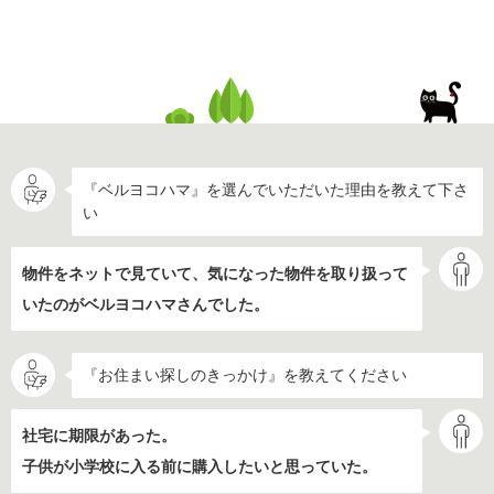
『ベルヨコハマ』を選んでいただいた理由を教えて下さ
い
物件をネットで見ていて、気になった物件を取り扱って
いたのがベルヨコハマさんでした。
『お住まい探しのきっかけ』を教えてください
社宅に期限があった。
子供が小学校に入る前に購入したいと思っていた。