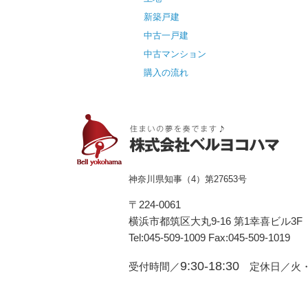
新築戸建
中古一戸建
中古マンション
購入の流れ
神奈川県知事（4）第27653号
〒224-0061
横浜市都筑区⼤丸9-16 第1幸喜ビル3F
Tel:045-509-1009 Fax:045-509-1019
9:30-18:30
受付時間／
定休日／火・