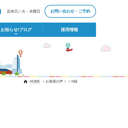
お問い合わせ・ご予約
定休日／火・水曜日
お知らせ/ブログ
採⽤情報
HOME
お客様の声
N様