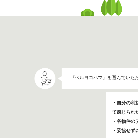
『ベルヨコハマ』を選んでいた
・自分の利
て感じられ
・各物件の
・妥協せず