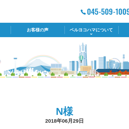
お客様の声
ベルヨコハマについて
N様
2018年06月29日