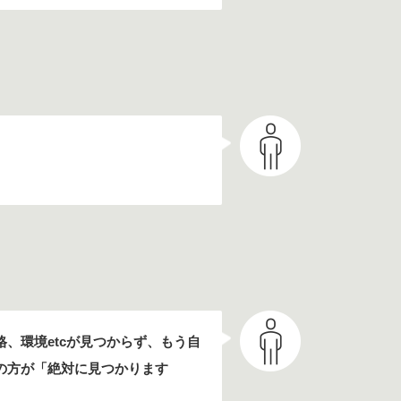
、環境etcが見つからず、もう自
の方が「絶対に見つかります