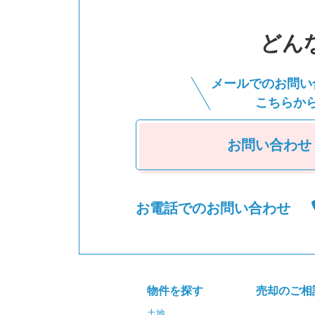
どん
メールでのお問い
こちらか
お問い合わせ
お電話でのお問い合わせ
物件を探す
売却のご相
土地