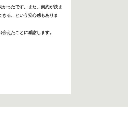
良かったです。また、契約が決ま
できる、という安心感もありま
出会えたことに感謝します。