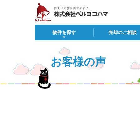
物件を探す
売却のご相談
お客様の声