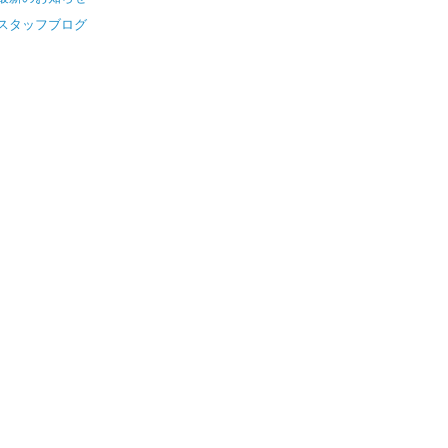
スタッフブログ