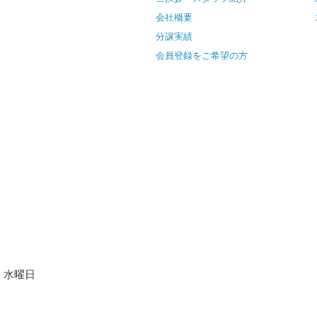
会社概要
分譲実績
会員登録をご希望の方
水曜日