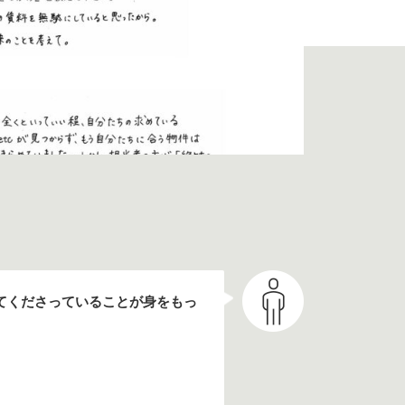
てくださっていることが身をもっ