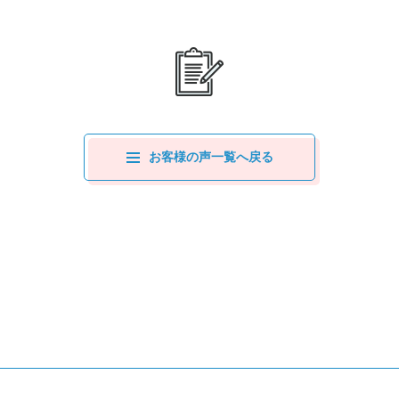
お客様の声一覧へ戻る