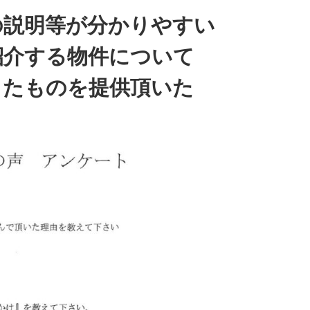
の説明等が分かりやすい
紹介する物件について
ったものを提供頂いた