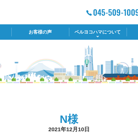
お客様の声
ベルヨコハマについて
N様
2021年12月10日