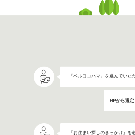
『ベルヨコハマ』を選んでいた
HPから選定
『お住まい探しのきっかけ』を