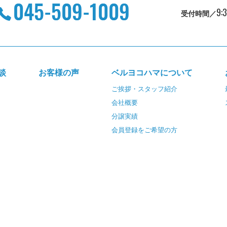
9:
受付時間／
談
お客様の声
ベルヨコハマについて
ご挨拶・スタッフ紹介
会社概要
分譲実績
会員登録をご希望の方