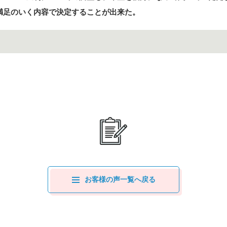
満足のいく内容で決定することが出来た。
お客様の声一覧へ戻る