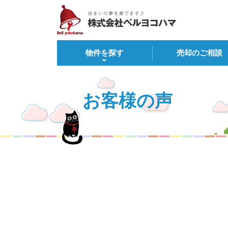
物件を探す
売却のご相談
お客様の声