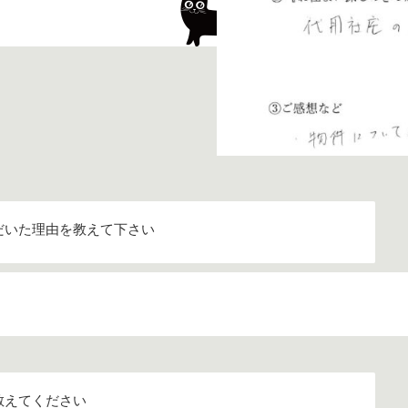
だいた理由を教えて下さい
教えてください