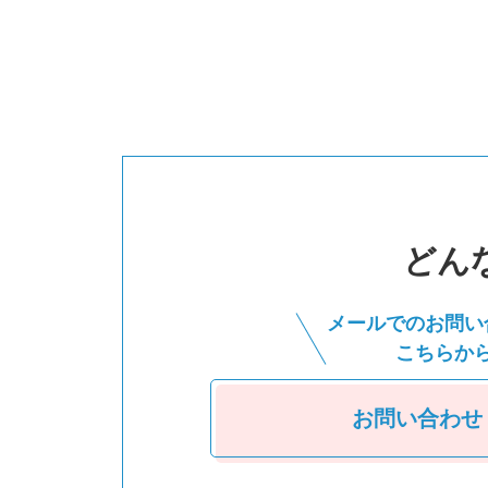
どん
メールでのお問い
こちらか
お問い合わせ