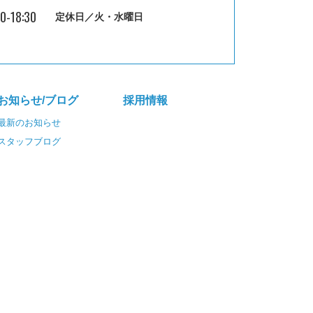
30-18:30
定休日／火・水曜日
お知らせ/ブログ
採⽤情報
最新のお知らせ
スタッフブログ