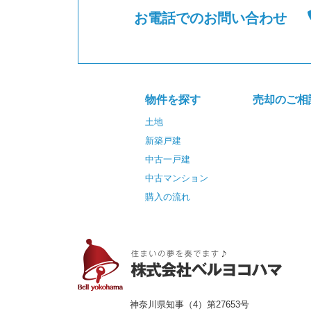
お電話でのお問い合わせ
物件を探す
売却のご相
土地
新築戸建
中古一戸建
中古マンション
購入の流れ
神奈川県知事（4）第27653号