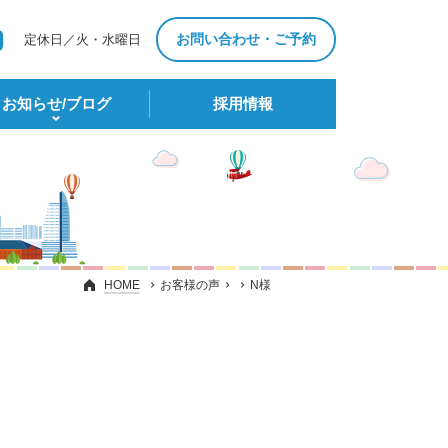
お問い合わせ・ご予約
定休日／火・水曜日
お知らせ/ブログ
採⽤情報
HOME
お客様の声
N様